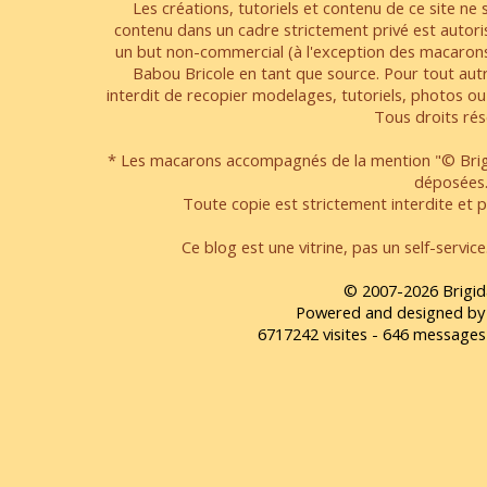
Les créations, tutoriels et contenu de ce site ne s
contenu dans un cadre strictement privé est autori
un but non-commercial (à l'exception des macarons
Babou Bricole en tant que source. Pour tout aut
interdit de recopier modelages, tutoriels, photos ou
Tous droits rés
* Les macarons accompagnés de la mention "© Brigi
déposées
Toute copie est strictement interdite et pa
Ce blog est une vitrine, pas un self-servic
© 2007-2026 Brigid
Powered and designed by
6717242 visites - 646 message