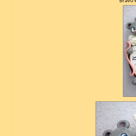
Bravo 