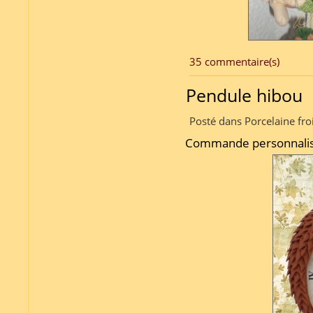
35 commentaire(s)
Pendule hibou
Posté dans Porcelaine fro
Commande personnalisé