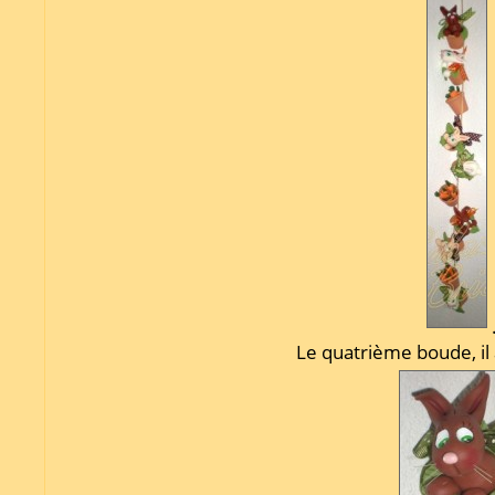
.
Le quatrième boude, il 