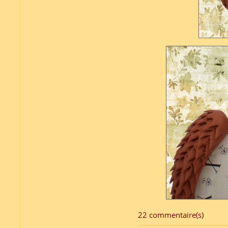
22 commentaire(s)