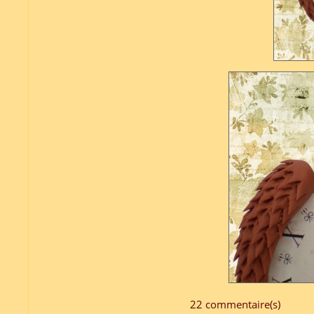
22 commentaire(s)