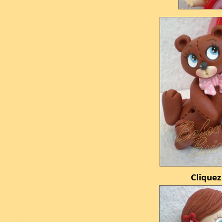
Cliquez