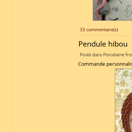
33 commentaire(s)
Pendule hibou
Posté dans Porcelaine fro
Commande personnalisé