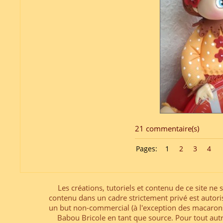
21 commentaire(s)
Pages:
1
2
3
4
Les créations, tutoriels et contenu de ce site ne s
contenu dans un cadre strictement privé est autori
un but non-commercial (à l'exception des macarons
Babou Bricole en tant que source. Pour tout aut