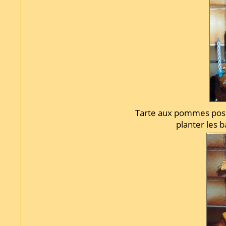
Tarte aux pommes posée
planter les b