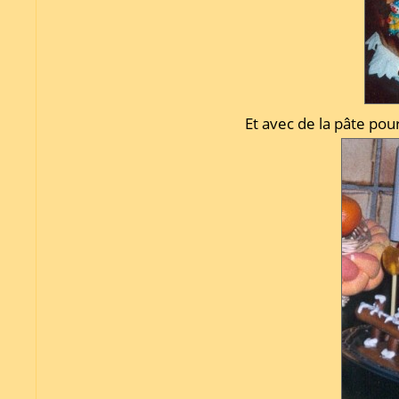
Et avec de la pâte pou