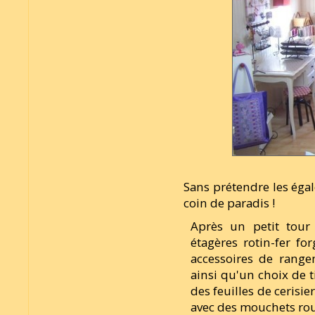
Sans prétendre les égal
coin de paradis !
Après un petit tour 
étagères rotin-fer f
accessoires de range
ainsi qu'un choix de t
des feuilles de cerisie
avec des mouchets roug