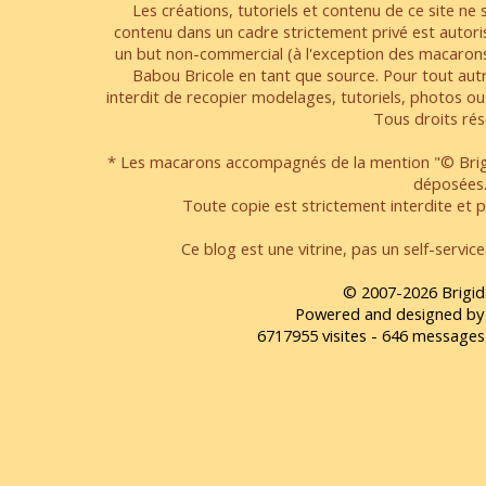
Les créations, tutoriels et contenu de ce site ne s
contenu dans un cadre strictement privé est autori
un but non-commercial (à l'exception des macarons
Babou Bricole en tant que source. Pour tout aut
interdit de recopier modelages, tutoriels, photos ou
Tous droits rés
* Les macarons accompagnés de la mention "© Brigi
déposées
Toute copie est strictement interdite et pa
Ce blog est une vitrine, pas un self-servic
© 2007-2026 Brigid
Powered and designed by
6717955 visites - 646 message