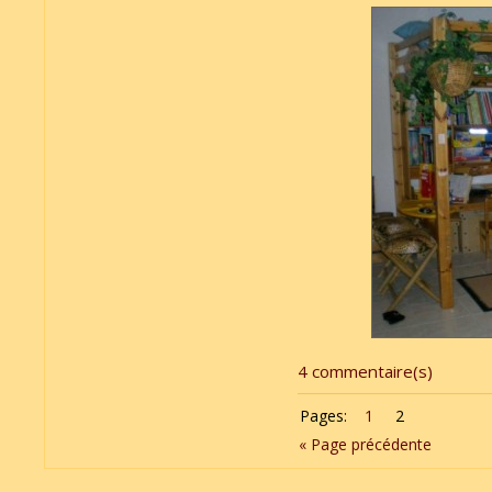
4 commentaire(s)
Pages:
1
2
« Page précédente