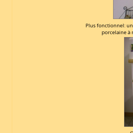
Plus fonctionnel: un
porcelaine à 