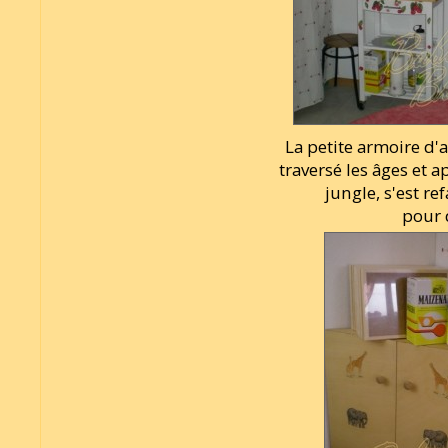
La petite armoire d'a
traversé les âges et a
jungle, s'est ref
pour 