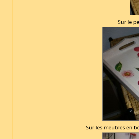
Sur le pe
Sur les meubles en b