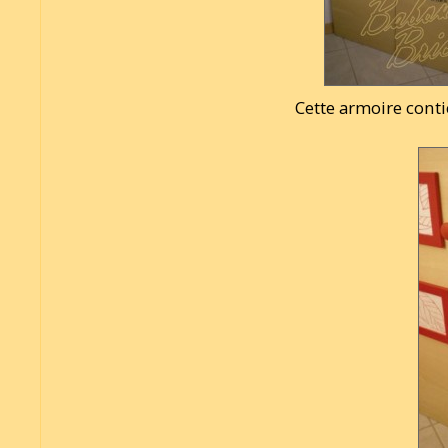
Cette armoire conti