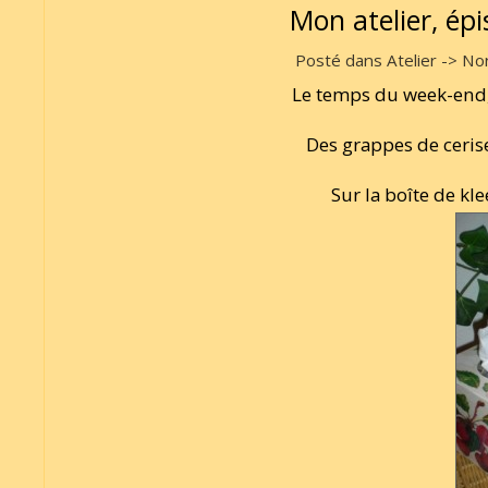
Mon atelier, ép
Posté dans Atelier -> Non
Le temps du week-end,
Des grappes de ceris
Sur la boîte de kle