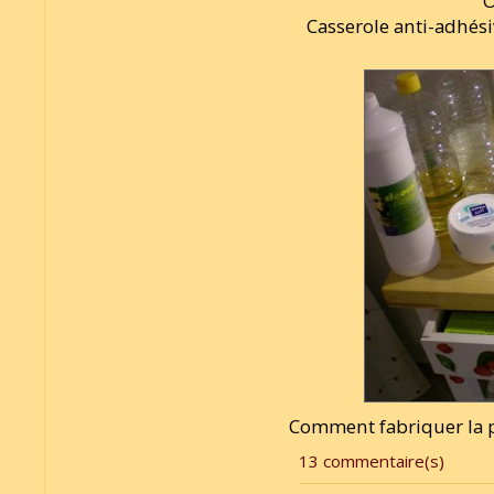
O
Casserole anti-adhésiv
Comment fabriquer la po
13 commentaire(s)