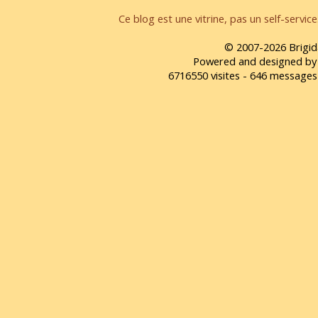
Ce blog est une vitrine, pas un self-servic
© 2007-2026 Brigid
Powered and designed by
6716550 visites - 646 message