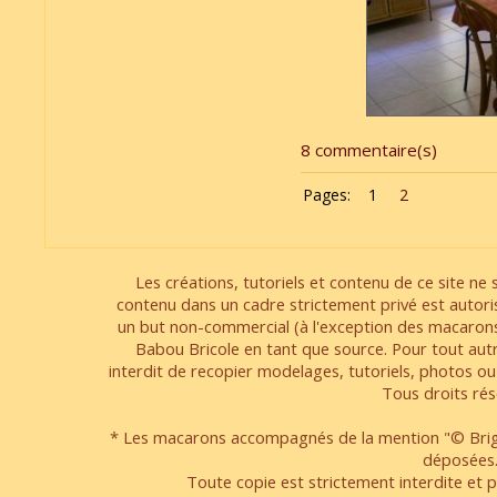
8 commentaire(s)
Pages:
1
2
Les créations, tutoriels et contenu de ce site ne s
contenu dans un cadre strictement privé est autori
un but non-commercial (à l'exception des macarons
Babou Bricole en tant que source. Pour tout aut
interdit de recopier modelages, tutoriels, photos ou
Tous droits rés
* Les macarons accompagnés de la mention "© Brigi
déposées
Toute copie est strictement interdite et pa