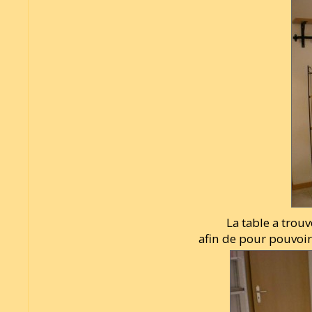
La table a trouv
afin de pour pouvoir 