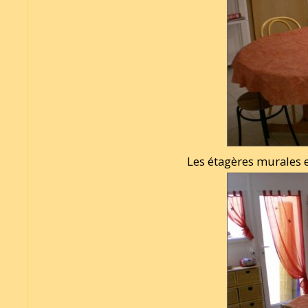
Les étagères murales e