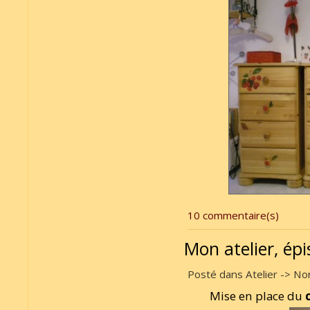
10 commentaire(s)
Mon atelier, ép
Posté dans Atelier -> Non
Mise en place du