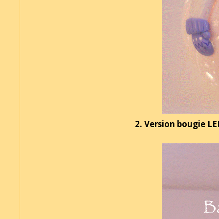
2. Version bougie L