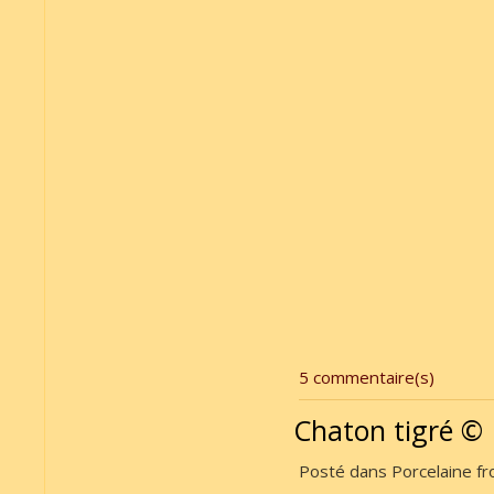
5 commentaire(s)
Chaton tigré ©
Posté dans Porcelaine fro