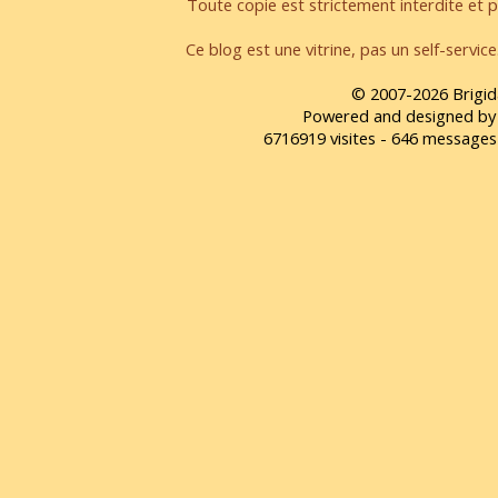
Toute copie est strictement interdite et pa
Ce blog est une vitrine, pas un self-servic
© 2007-2026 Brigid
Powered and designed by
6716919 visites - 646 message