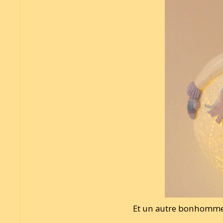
Et un autre bonhomme 