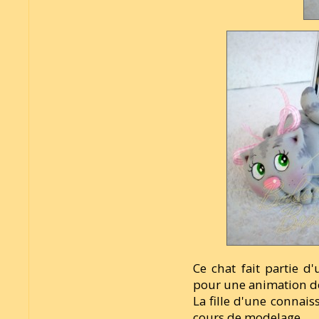
Ce chat fait partie d'
pour une animation d
La fille d'une connai
cours de modelage.