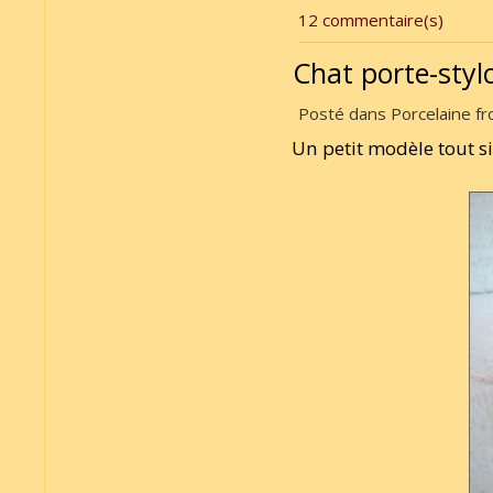
12 commentaire(s)
Chat porte-styl
Posté dans Porcelaine fro
Un petit modèle tout si