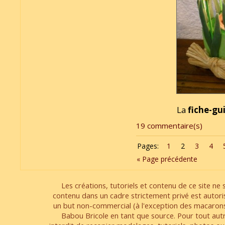
La
fiche-gu
19 commentaire(s)
Pages:
1
2
3
4
« Page précédente
Les créations, tutoriels et contenu de ce site ne s
contenu dans un cadre strictement privé est autori
un but non-commercial (à l'exception des macarons
Babou Bricole en tant que source. Pour tout aut