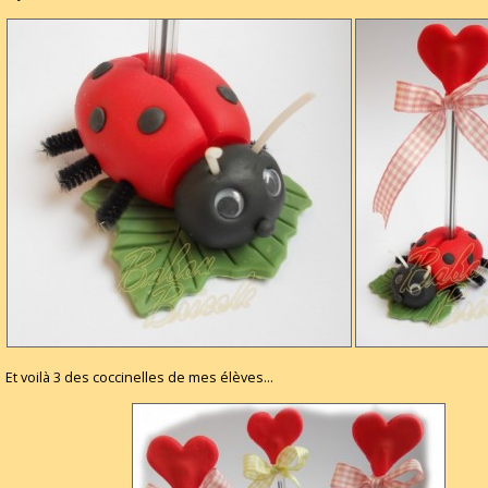
Et voilà 3 des coccinelles de mes élèves...