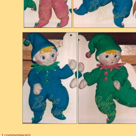
1 commentaire(s)