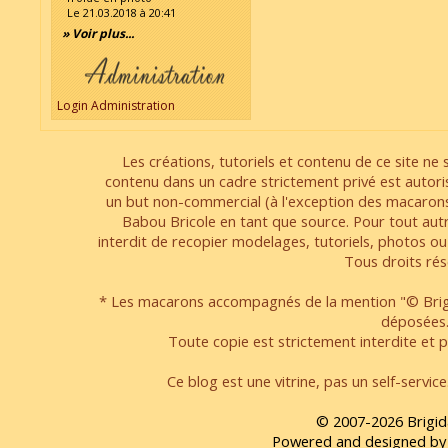
Le 21.03.2018 à 20:41
» Voir plus...
Login Administration
Les créations, tutoriels et contenu de ce site ne s
contenu dans un cadre strictement privé est autori
un but non-commercial (à l'exception des macarons
Babou Bricole en tant que source. Pour tout aut
interdit de recopier modelages, tutoriels, photos ou
Tous droits rés
* Les macarons accompagnés de la mention "© Brigi
déposées
Toute copie est strictement interdite et pa
Ce blog est une vitrine, pas un self-servic
© 2007-2026 Brigid
Powered and designed by