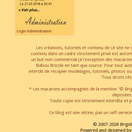
Le 21.03.2018 à 20:41
» Voir plus...
Login Administration
Les créations, tutoriels et contenu de ce site ne s
contenu dans un cadre strictement privé est autori
un but non-commercial (à l'exception des macarons
Babou Bricole en tant que source. Pour tout aut
interdit de recopier modelages, tutoriels, photos ou
Tous droits rés
* Les macarons accompagnés de la mention "© Brigi
déposées
Toute copie est strictement interdite et pa
Ce blog est une vitrine, pas un self-servic
© 2007-2026 Brigid
Powered and designed by