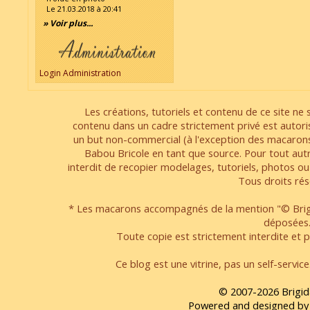
Le 21.03.2018 à 20:41
» Voir plus...
Login Administration
Les créations, tutoriels et contenu de ce site ne s
contenu dans un cadre strictement privé est autori
un but non-commercial (à l'exception des macarons
Babou Bricole en tant que source. Pour tout aut
interdit de recopier modelages, tutoriels, photos ou
Tous droits rés
* Les macarons accompagnés de la mention "© Brigi
déposées
Toute copie est strictement interdite et pa
Ce blog est une vitrine, pas un self-servic
© 2007-2026 Brigid
Powered and designed by