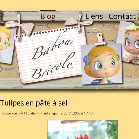
Blog
Liens
Contact
Tulipes en pâte à sel
Posté dans À l'école -> Printemps, le 20.01.2008 à 17:43