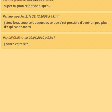
super mignon ce pot de tulipes....
Par leonzoechat2, le 29.12.2009 à 18:14
j'aime beaucoup ce bouquet,es ce que c'est possible d'avoir un peu plus
d'explication.merci
Lili Colline
Par
, le 09.06.2010 à 23:17
j'adore votre site -