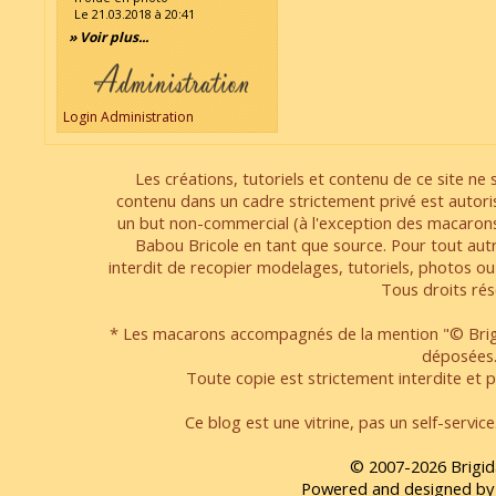
Le 21.03.2018 à 20:41
» Voir plus...
Login Administration
Les créations, tutoriels et contenu de ce site ne s
contenu dans un cadre strictement privé est autori
un but non-commercial (à l'exception des macarons
Babou Bricole en tant que source. Pour tout aut
interdit de recopier modelages, tutoriels, photos ou
Tous droits rés
* Les macarons accompagnés de la mention "© Brigi
déposées
Toute copie est strictement interdite et pa
Ce blog est une vitrine, pas un self-servic
© 2007-2026 Brigid
Powered and designed by