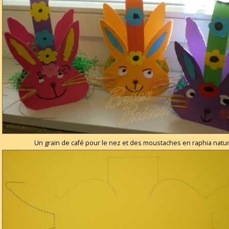
Un grain de café pour le nez et des moustaches en raphia natur