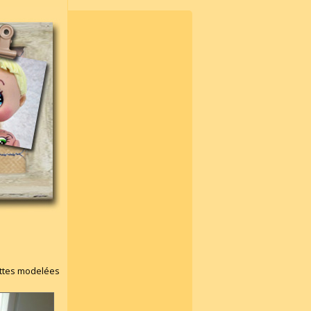
ottes modelées