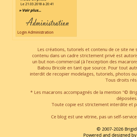
Le 21.03.2018 à 20:41
» Voir plus...
Login Administration
Les créations, tutoriels et contenu de ce site ne s
contenu dans un cadre strictement privé est autori
un but non-commercial (à l'exception des macarons
Babou Bricole en tant que source. Pour tout aut
interdit de recopier modelages, tutoriels, photos ou
Tous droits rés
* Les macarons accompagnés de la mention "© Brigi
déposées
Toute copie est strictement interdite et pa
Ce blog est une vitrine, pas un self-servic
© 2007-2026 Brigid
Powered and designed by