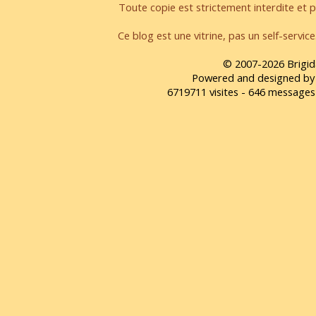
Toute copie est strictement interdite et pa
Ce blog est une vitrine, pas un self-servic
© 2007-2026 Brigid
Powered and designed by
6719711 visites - 646 message