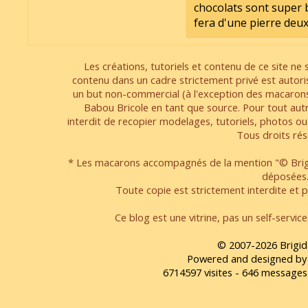
chocolats sont super bo
fera d'une pierre deu
Les créations, tutoriels et contenu de ce site ne s
contenu dans un cadre strictement privé est autori
un but non-commercial (à l'exception des macarons
Babou Bricole en tant que source. Pour tout aut
interdit de recopier modelages, tutoriels, photos ou
Tous droits rés
* Les macarons accompagnés de la mention "© Brigi
déposées
Toute copie est strictement interdite et pa
Ce blog est une vitrine, pas un self-servic
© 2007-2026 Brigid
Powered and designed by
6714597 visites - 646 message