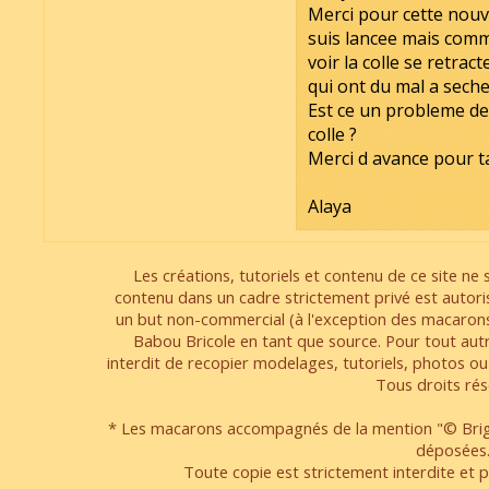
Merci pour cette nouve
suis lancee mais comm
voir la colle se retract
qui ont du mal a secher 
Est ce un probleme de c
colle ?
Merci d avance pour t
Alaya
Les créations, tutoriels et contenu de ce site ne s
contenu dans un cadre strictement privé est autori
un but non-commercial (à l'exception des macarons
Babou Bricole en tant que source. Pour tout aut
interdit de recopier modelages, tutoriels, photos ou
Tous droits rés
* Les macarons accompagnés de la mention "© Brigi
déposées
Toute copie est strictement interdite et pa