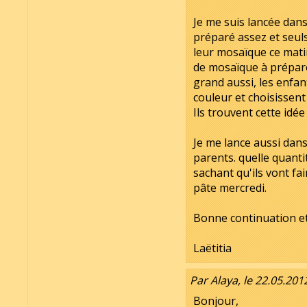
Je me suis lancée dans
préparé assez et seuls
leur mosaïque ce matin
de mosaïque à prépare
grand aussi, les enfa
couleur et choisissent
Ils trouvent cette idée
Je me lance aussi dans
parents. quelle quanti
sachant qu'ils vont fai
pâte mercredi.
Bonne continuation et
Laëtitia
Par Alaya, le 22.05.201
Bonjour,