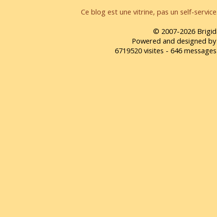
Ce blog est une vitrine, pas un self-servic
© 2007-2026 Brigid
Powered and designed by
6719520 visites - 646 message