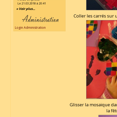
Le 21.03.2018 à 20:41
» Voir plus...
Coller les carrés sur
Login Administration
Glisser la mosaïque d
la fê