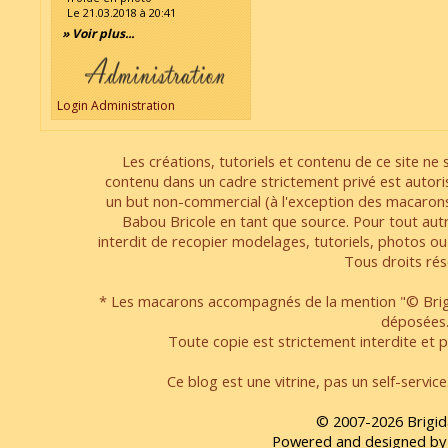
Le 21.03.2018 à 20:41
» Voir plus...
Login Administration
Les créations, tutoriels et contenu de ce site ne s
contenu dans un cadre strictement privé est autori
un but non-commercial (à l'exception des macarons
Babou Bricole en tant que source. Pour tout aut
interdit de recopier modelages, tutoriels, photos ou
Tous droits rés
* Les macarons accompagnés de la mention "© Brigi
déposées
Toute copie est strictement interdite et pa
Ce blog est une vitrine, pas un self-servic
© 2007-2026 Brigid
Powered and designed by