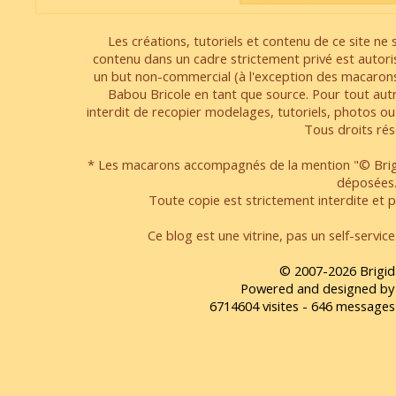
Les créations, tutoriels et contenu de ce site ne s
contenu dans un cadre strictement privé est autori
un but non-commercial (à l'exception des macarons
Babou Bricole en tant que source. Pour tout aut
interdit de recopier modelages, tutoriels, photos ou
Tous droits rés
* Les macarons accompagnés de la mention "© Brigi
déposées
Toute copie est strictement interdite et pa
Ce blog est une vitrine, pas un self-servic
© 2007-2026 Brigid
Powered and designed by
6714604 visites - 646 message