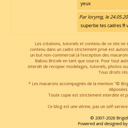
yeux
Par lorymg, le 24.05.20
superbe tes cadres !!! 
Les créations, tutoriels et contenu de ce site ne s
contenu dans un cadre strictement privé est autori
un but non-commercial (à l'exception des macarons
Babou Bricole en tant que source. Pour tout aut
interdit de recopier modelages, tutoriels, photos ou
Tous droits rés
* Les macarons accompagnés de la mention "© Brigi
déposées
Toute copie est strictement interdite et pa
Ce blog est une vitrine, pas un self-servic
© 2007-2026 Brigid
Powered and designed by