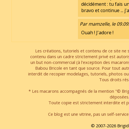
décidément : tu fais un t
bravo et continue ...
Par mamzelle, le 09.09
Ouah ! J'adore !
Les créations, tutoriels et contenu de ce site ne s
contenu dans un cadre strictement privé est autori
un but non-commercial (à l'exception des macarons
Babou Bricole en tant que source. Pour tout aut
interdit de recopier modelages, tutoriels, photos ou
Tous droits rés
* Les macarons accompagnés de la mention "© Brigi
déposées
Toute copie est strictement interdite et pa
Ce blog est une vitrine, pas un self-servic
© 2007-2026 Brigid