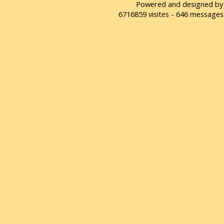
Powered and designed by
6716859 visites - 646 message