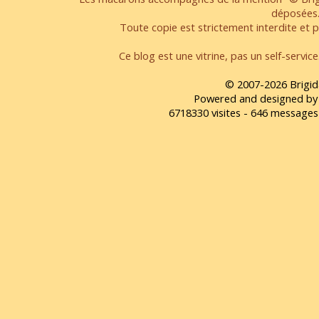
déposées
Toute copie est strictement interdite et pa
Ce blog est une vitrine, pas un self-servic
© 2007-2026 Brigid
Powered and designed by
6718330 visites - 646 message