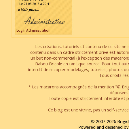
Le 21.03.2018 à 20:41
» Voir plus...
Login Administration
Les créations, tutoriels et contenu de ce site ne s
contenu dans un cadre strictement privé est autori
un but non-commercial (à l'exception des macarons
Babou Bricole en tant que source. Pour tout aut
interdit de recopier modelages, tutoriels, photos ou
Tous droits rés
* Les macarons accompagnés de la mention "© Brigi
déposées
Toute copie est strictement interdite et pa
Ce blog est une vitrine, pas un self-servic
© 2007-2026 Brigid
Powered and designed by