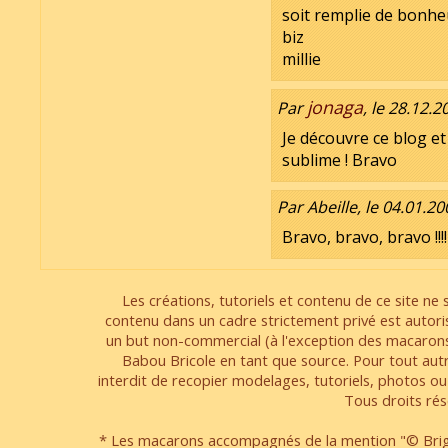
soit remplie de bonheu
biz
millie
jonaga
Par
, le 28.12.2
Je découvre ce blog et
sublime ! Bravo
Par Abeille, le 04.01.20
Bravo, bravo, bravo !!!!
Les créations, tutoriels et contenu de ce site ne s
contenu dans un cadre strictement privé est autori
un but non-commercial (à l'exception des macarons
Babou Bricole en tant que source. Pour tout aut
interdit de recopier modelages, tutoriels, photos ou
Tous droits rés
* Les macarons accompagnés de la mention "© Brigi