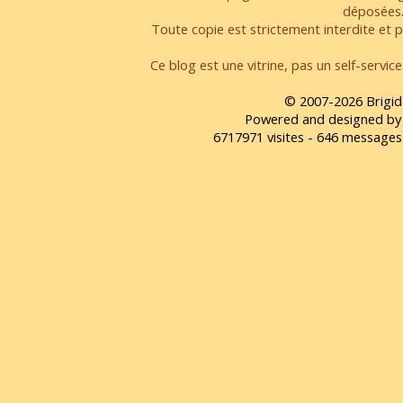
déposées
Toute copie est strictement interdite et pa
Ce blog est une vitrine, pas un self-servic
© 2007-2026 Brigid
Powered and designed by
6717971 visites - 646 message