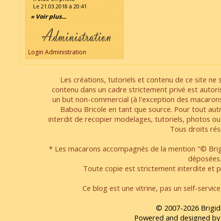
Le 21.03.2018 à 20:41
» Voir plus...
Login Administration
Les créations, tutoriels et contenu de ce site ne s
contenu dans un cadre strictement privé est autori
un but non-commercial (à l'exception des macarons
Babou Bricole en tant que source. Pour tout aut
interdit de recopier modelages, tutoriels, photos ou
Tous droits rés
* Les macarons accompagnés de la mention "© Brigi
déposées
Toute copie est strictement interdite et pa
Ce blog est une vitrine, pas un self-servic
© 2007-2026 Brigid
Powered and designed by