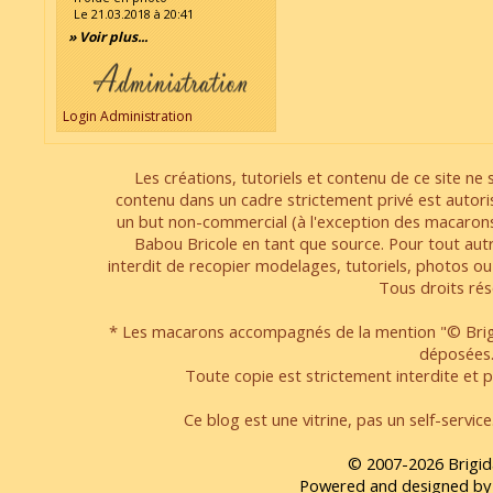
Le 21.03.2018 à 20:41
» Voir plus...
Login Administration
Les créations, tutoriels et contenu de ce site ne s
contenu dans un cadre strictement privé est autori
un but non-commercial (à l'exception des macarons
Babou Bricole en tant que source. Pour tout aut
interdit de recopier modelages, tutoriels, photos ou
Tous droits rés
* Les macarons accompagnés de la mention "© Brigi
déposées
Toute copie est strictement interdite et pa
Ce blog est une vitrine, pas un self-servic
© 2007-2026 Brigid
Powered and designed by