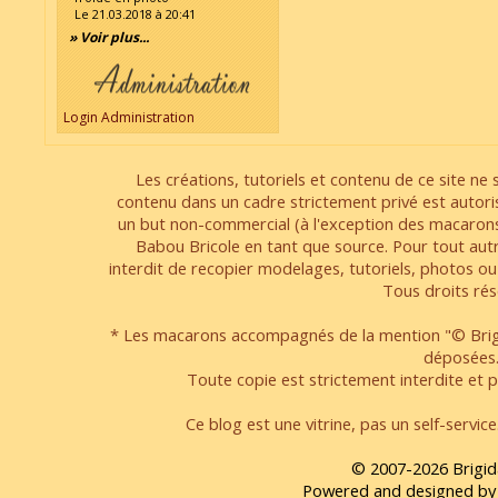
Le 21.03.2018 à 20:41
» Voir plus...
Login Administration
Les créations, tutoriels et contenu de ce site ne s
contenu dans un cadre strictement privé est autori
un but non-commercial (à l'exception des macarons
Babou Bricole en tant que source. Pour tout aut
interdit de recopier modelages, tutoriels, photos ou
Tous droits rés
* Les macarons accompagnés de la mention "© Brigi
déposées
Toute copie est strictement interdite et pa
Ce blog est une vitrine, pas un self-servic
© 2007-2026 Brigid
Powered and designed by