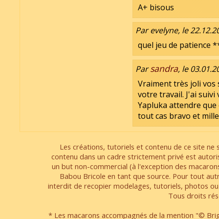
A+ bisous
Par evelyne, le 22.12.2
quel jeu de patience 
sandra
Par
, le 03.01.
Vraiment très joli vos 
votre travail. J'ai sui
Yapluka attendre que ce
tout cas bravo et mill
Les créations, tutoriels et contenu de ce site ne s
contenu dans un cadre strictement privé est autori
un but non-commercial (à l'exception des macarons
Babou Bricole en tant que source. Pour tout aut
interdit de recopier modelages, tutoriels, photos ou
Tous droits rés
* Les macarons accompagnés de la mention "© Brigi