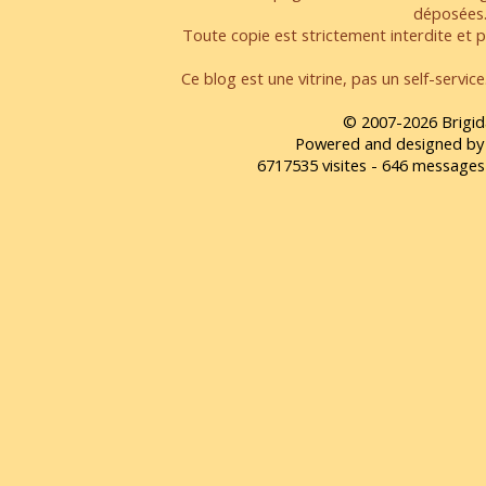
déposées
Toute copie est strictement interdite et pa
Ce blog est une vitrine, pas un self-servic
© 2007-2026 Brigid
Powered and designed by
6717535 visites - 646 message