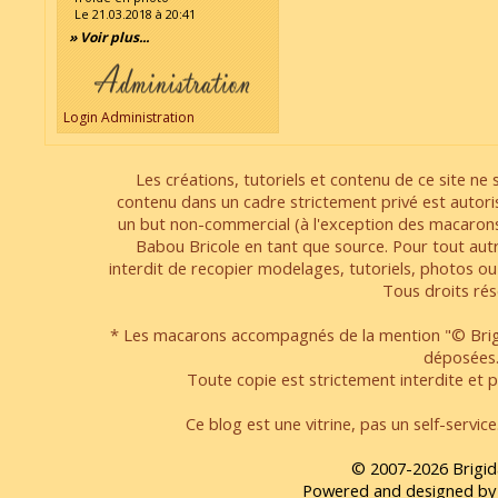
Le 21.03.2018 à 20:41
» Voir plus...
Login Administration
Les créations, tutoriels et contenu de ce site ne s
contenu dans un cadre strictement privé est autori
un but non-commercial (à l'exception des macarons
Babou Bricole en tant que source. Pour tout aut
interdit de recopier modelages, tutoriels, photos ou
Tous droits rés
* Les macarons accompagnés de la mention "© Brigi
déposées
Toute copie est strictement interdite et pa
Ce blog est une vitrine, pas un self-servic
© 2007-2026 Brigid
Powered and designed by