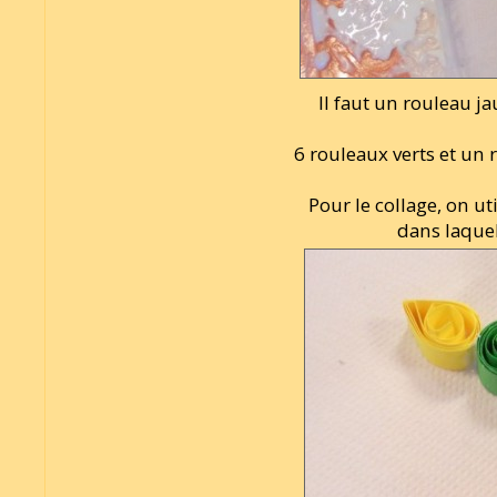
Il faut un rouleau 
6 rouleaux verts et un
Pour le collage, on ut
dans laquel