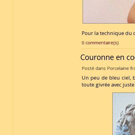
Pour la technique du q
0 commentaire(s)
Couronne en co
Posté dans Porcelaine fro
Un peu de bleu ciel,
toute givrée avec just