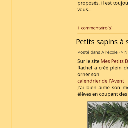
proposés, il est toujou
vous...
1 commentaire(s)
Petits sapins à 
Posté dans À l'école -> N
Sur le site
Mes Petits 
Rachel a créé plein d
orner son
calendrier de l'Avent
J'ai bien aimé son m
élèves en coupant des