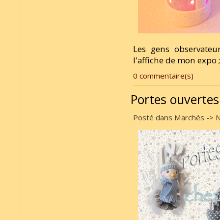
Les gens observateur
l'affiche de mon expo ;
0 commentaire(s)
Portes ouverte
Posté dans Marchés -> No