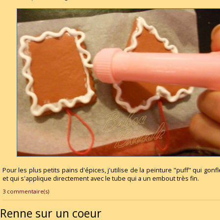
Pour les plus petits pains d'épices, j'utilise de la peinture "puff" qui gonfl
et qui s'applique directement avec le tube qui a un embout très fin.
3 commentaire(s)
Renne sur un coeur