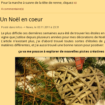
Pour la marche à suivre de la tête de renne, cliquez
ici
4 commentaire(s)
Un Noël en coeur
Posté dans Infos -> News, le 03.11.2011 à 23:31
Le plus difficile ces dernières semaines aura été de trouver les étoiles e
vigne que j'utilise depuis plusieurs années pour mes décorations de Noël
L'article n'existant plus, j'ai d'abord trouvé toutes sortes d'étoiles de
matières différentes, et j'ai aussi trouvé une bonne raison pour positiver:
ça va me pousse à explorer de nouvelles pistes créatives 