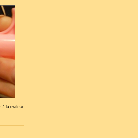
e à la chaleur