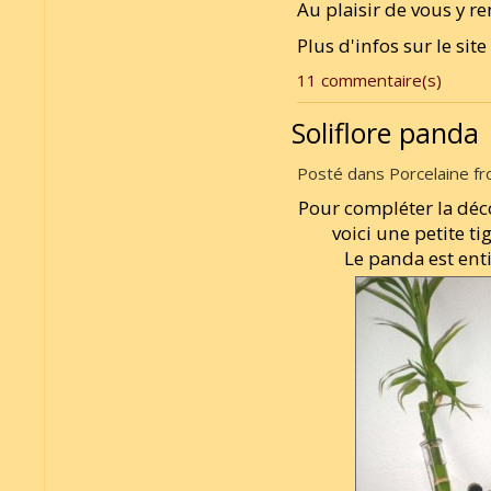
Au plaisir de vous y ren
Plus d'infos sur le sit
11 commentaire(s)
Soliflore panda
Posté dans Porcelaine fro
Pour compléter la déc
voici une petite 
Le panda est ent