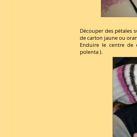
Découper des pétales su
de carton jaune ou orang
Enduire le centre de 
polenta ).