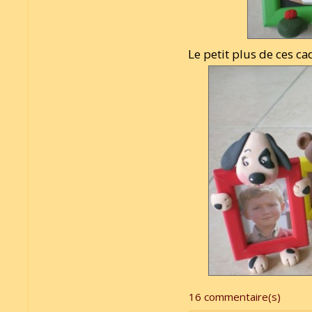
Le petit plus de ces ca
16 commentaire(s)