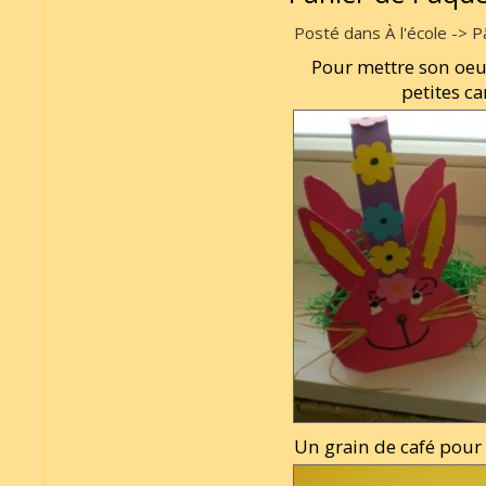
Posté dans À l'école -> P
Pour mettre son oeu
petites c
Un grain de café pour 