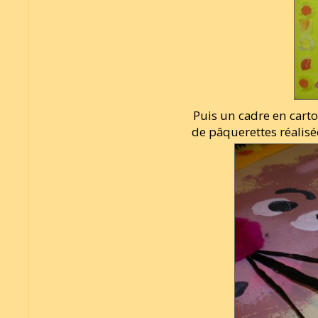
Puis un cadre en cart
de pâquerettes réalisé