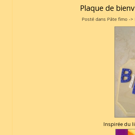
Plaque de bienv
Posté dans Pâte fimo -> 
Inspirée du l