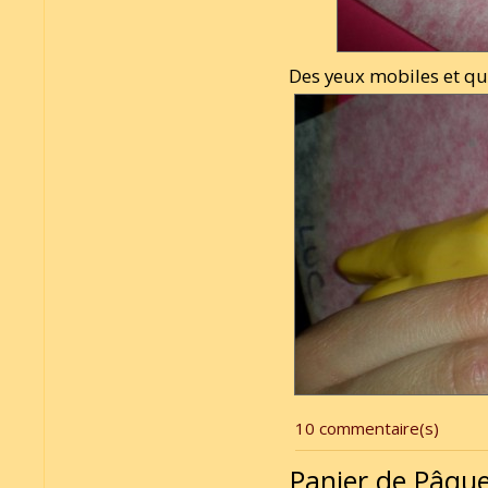
Des yeux mobiles et qu
10 commentaire(s)
Panier de Pâqu