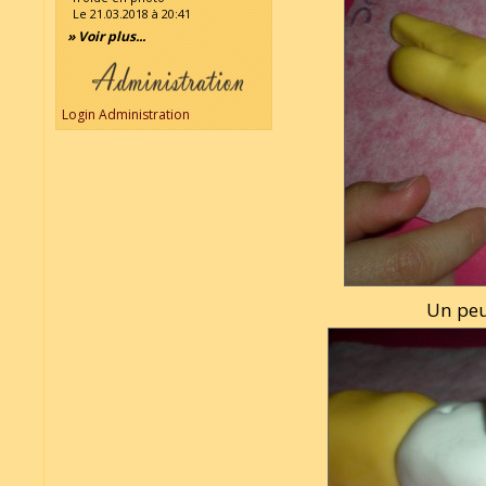
Le 21.03.2018 à 20:41
» Voir plus...
Login Administration
Un peu 