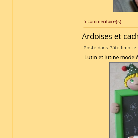
5 commentaire(s)
Ardoises et cad
Posté dans Pâte fimo -> 
Lutin et lutine modelé