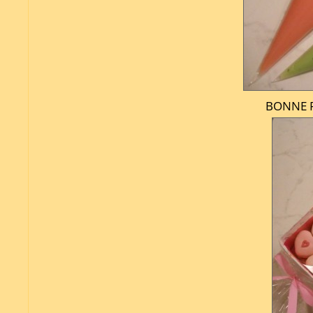
BONNE F