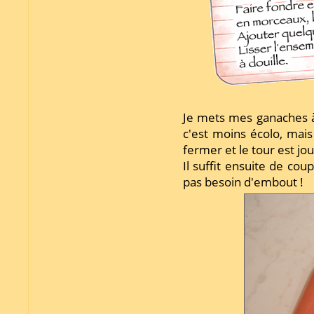
Je mets mes ganaches à 
c'est moins écolo, mais
fermer et le tour est jou
Il suffit ensuite de cou
pas besoin d'embout !