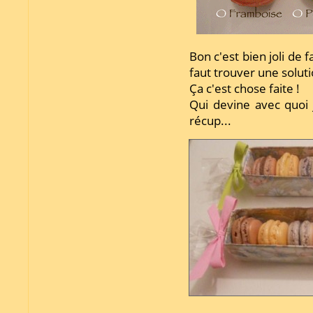
Bon c'est bien joli de f
faut trouver une soluti
Ça c'est chose faite !
Qui devine avec quoi j
récup...