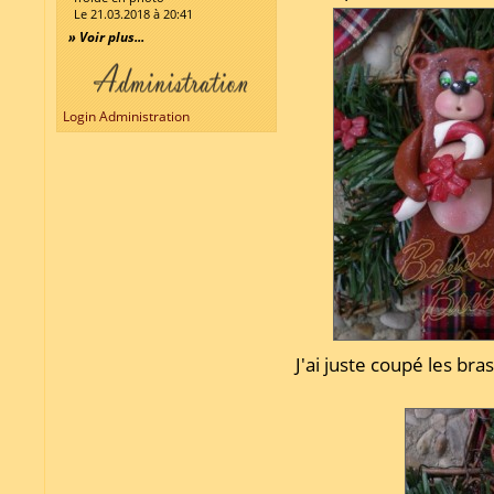
Le 21.03.2018 à 20:41
» Voir plus...
Login Administration
J'ai juste coupé les br