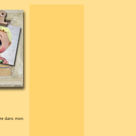
ire dans mon