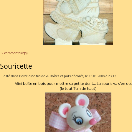
2 commentaire(s)
Souricette
Posté dans Porcelaine froide -> Boîtes et pots décorés, le 13.01.2008 à 23:12
Mini boîte en bois pour mettre sa petite dent... La souris va s'en occ
(le tout 7cm de haut)