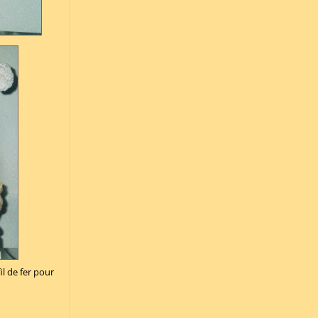
l de fer pour