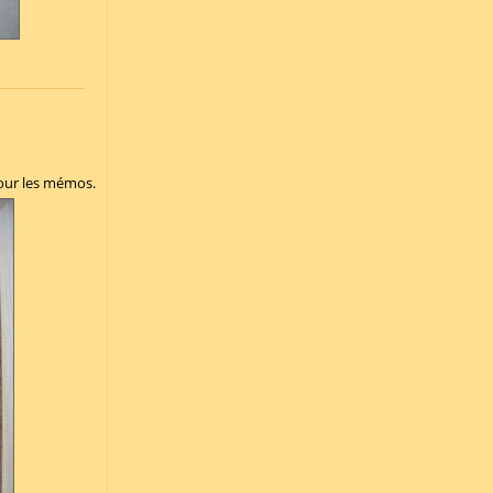
pour les mémos.