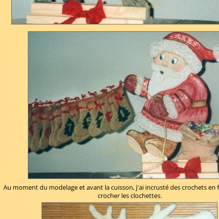
Au moment du modelage et avant la cuisson, j'ai incrusté des crochets en fi
crocher les clochettes.