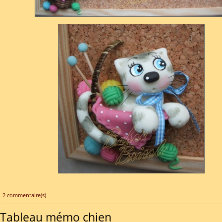
2 commentaire(s)
Tableau mémo chien