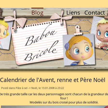
Blog
Liens
Contact
Calendrier de l'Avent, renne et Père Noël
Posté dans Pâte à sel -> Noël, le 13.01.2008 à 23:22
De très grande taille car les deux personnages sont chacun de la grandeur 
four !
Modelés sur du bois croisé pour plus de solidité.