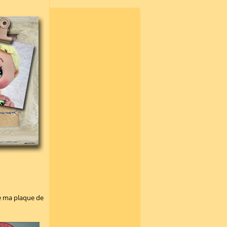
de ma plaque de