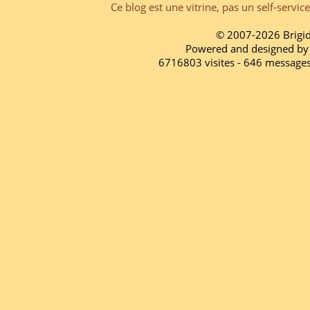
Ce blog est une vitrine, pas un self-servic
© 2007-2026 Brigi
Powered and designed by
6716803 visites - 646 message