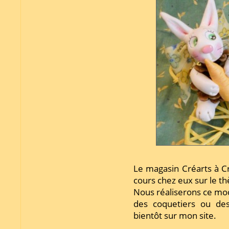
Le magasin Créarts à C
cours chez eux sur le t
Nous réaliserons ce mo
des coquetiers ou des
bientôt sur mon site.