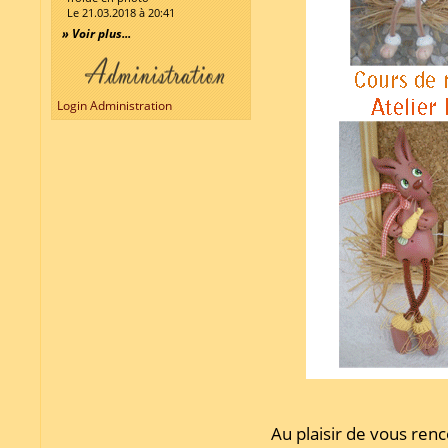
Le 21.03.2018 à 20:41
» Voir plus...
Login Administration
Au plaisir de vous renc