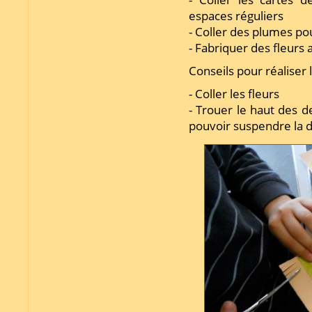
espaces réguliers
- Coller des plumes po
- Fabriquer des fleurs 
Conseils pour réaliser l
- Coller les fleurs
- Trouer le haut des 
pouvoir suspendre la 