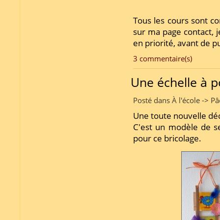
Tous les cours sont co
sur ma page contact, j
en priorité, avant de pu
3 commentaire(s)
Une échelle à p
Posté dans À l'école -> P
Une toute nouvelle déco
C'est un modèle de se
pour ce bricolage.