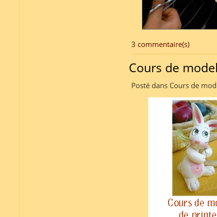
3 commentaire(s)
Cours de model
Posté dans Cours de mode