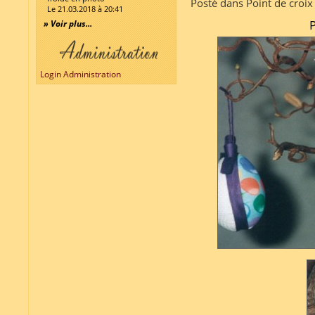
Posté dans Point de croix
Le 21.03.2018 à 20:41
P
» Voir plus...
Login Administration