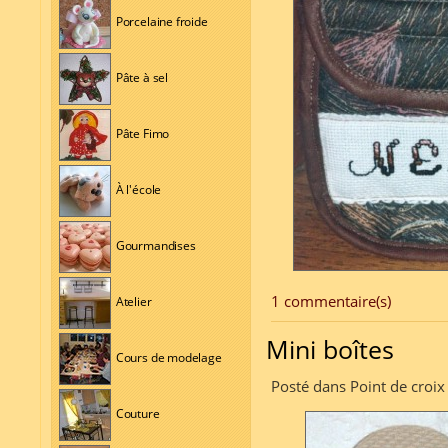
Porcelaine froide
Pâte à sel
Pâte Fimo
À l'école
Gourmandises
1 commentaire(s)
Atelier
Mini boîtes
Cours de modelage
Posté dans Point de croix
Couture