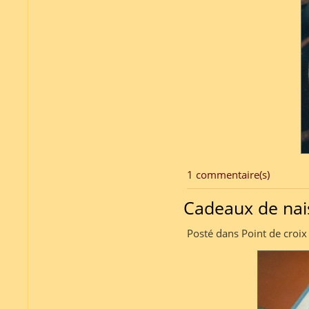
1 commentaire(s)
Cadeaux de nai
Posté dans Point de croix