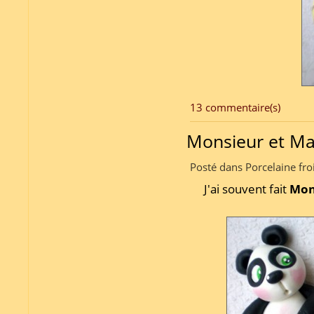
13 commentaire(s)
Monsieur et M
Posté dans Porcelaine fro
J'ai souvent fait
Mon