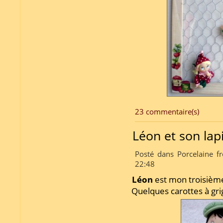
23 commentaire(s)
Léon et son la
Posté dans Porcelaine fr
22:48
Léon
est mon troisième 
Quelques carottes à gri