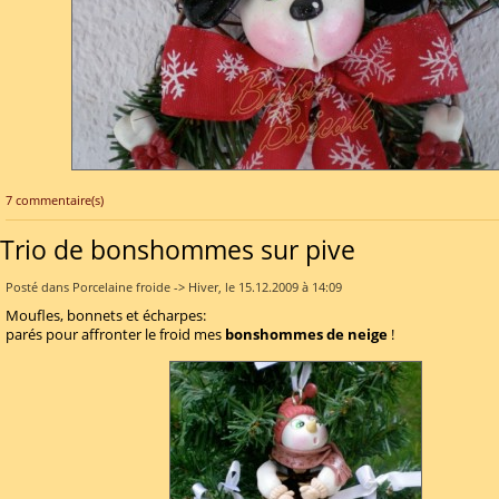
7 commentaire(s)
Trio de bonshommes sur pive
Posté dans Porcelaine froide -> Hiver, le 15.12.2009 à 14:09
Moufles, bonnets et écharpes:
parés pour affronter le froid mes
bonshommes de neige
!