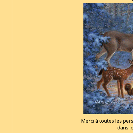
Merci à toutes les per
dans l