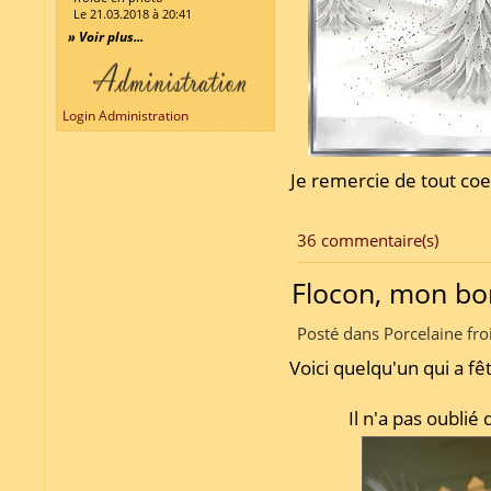
Le 21.03.2018 à 20:41
» Voir plus...
Login Administration
Je remercie de tout coe
36 commentaire(s)
Flocon, mon b
Posté dans Porcelaine fro
Voici quelqu'un qui a f
Il n'a pas oublié 