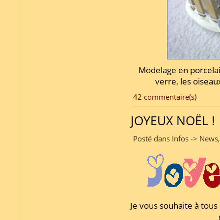
Modelage en porcelain
verre, les oisea
42 commentaire(s)
JOYEUX NOËL !
Posté dans Infos -> News
Je vous souhaite à tous