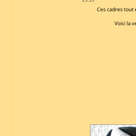
Ces cadres tout 
Voici la 