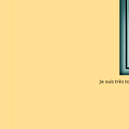
Je suis très t