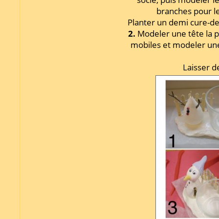
branches pour le
Planter un demi cure-den
2.
Modeler une tête la p
mobiles et modeler une
Laisser d